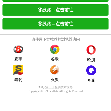
④线路→点击前往
⑤线路→点击前往
请使用下方推荐的浏览器访问
寰宇
谷歌
欧朋
猎豹
火狐
夸克
360安全卫士提供技术支持
Copyright © 1998 -
2026. All Rights Reserved.